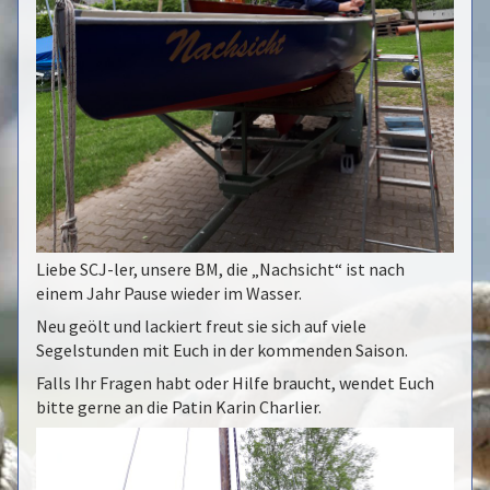
Liebe SCJ-ler, unsere BM, die „Nachsicht“ ist nach
einem Jahr Pause wieder im Wasser.
Neu geölt und lackiert freut sie sich auf viele
Segelstunden mit Euch in der kommenden Saison.
Falls Ihr Fragen habt oder Hilfe braucht, wendet Euch
bitte gerne an die Patin Karin Charlier.