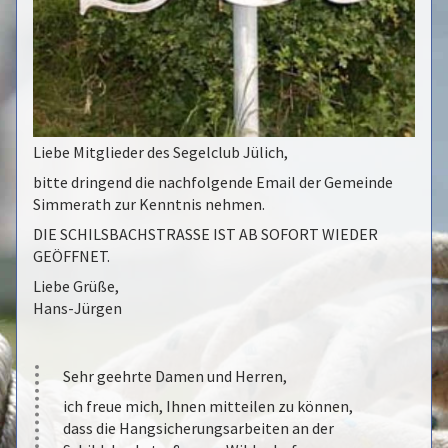
Liebe Mitglieder des Segelclub Jülich,
bitte dringend die nachfolgende Email der Gemeinde
Simmerath zur Kenntnis nehmen.
DIE SCHILSBACHSTRASSE IST AB SOFORT WIEDER
GEÖFFNET.
Liebe Grüße,
Hans-Jürgen
Sehr geehrte Damen und Herren,
ich freue mich, Ihnen mitteilen zu können,
dass die Hangsicherungsarbeiten an der