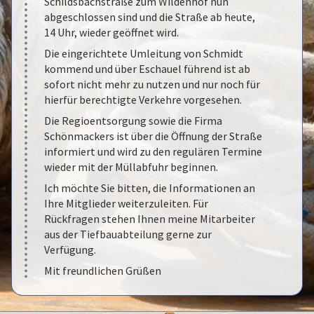
Schildsbachstraße zum Wildenhof nun
abgeschlossen sind und die Straße ab heute,
14 Uhr, wieder geöffnet wird.
Die eingerichtete Umleitung von Schmidt
kommend und über Eschauel führend ist ab
sofort nicht mehr zu nutzen und nur noch für
hierfür berechtigte Verkehre vorgesehen.
Die Regioentsorgung sowie die Firma
Schönmackers ist über die Öffnung der Straße
informiert und wird zu den regulären Termine
wieder mit der Müllabfuhr beginnen.
Ich möchte Sie bitten, die Informationen an
Ihre Mitglieder weiterzuleiten. Für
Rückfragen stehen Ihnen meine Mitarbeiter
aus der Tiefbauabteilung gerne zur
Verfügung.
Mit freundlichen Grüßen