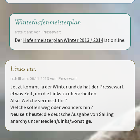
Winterhafenmeisterplan
erstellt am: von: Pressewart
Der
Hafenmeisterplan Winter 2013 / 2014
ist online.
Links etc.
erstellt am: 06.11.2013 von: Pressewart
Jetzt kommt ja der Winter und da hat der Pressewart
etwas Zeit, um die Links zu überarbeiten.
Also: Welche vermisst Ihr ?
Welche sollen weg oder woanders hin ?
Neu seit heute:
die deutsche Ausgabe von Sailing
anarchy unter
Medien/Links/Sonstige.